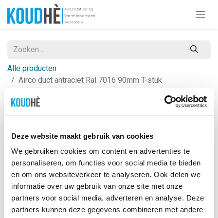
Alle producten
Airco duct antraciet Ral 7016 90mm T-stuk
Op = Op
Deze website maakt gebruik van cookies
We gebruiken cookies om content en advertenties te
personaliseren, om functies voor social media te bieden
en om ons websiteverkeer te analyseren. Ook delen we
informatie over uw gebruik van onze site met onze
partners voor social media, adverteren en analyse. Deze
partners kunnen deze gegevens combineren met andere