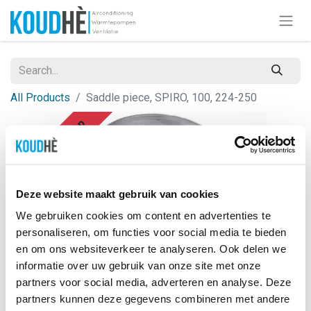
All Products
Saddle piece, SPIRO, 100, 224-250
Op = Op
Deze website maakt gebruik van cookies
We gebruiken cookies om content en advertenties te
personaliseren, om functies voor social media te bieden
en om ons websiteverkeer te analyseren. Ook delen we
informatie over uw gebruik van onze site met onze
partners voor social media, adverteren en analyse. Deze
partners kunnen deze gegevens combineren met andere