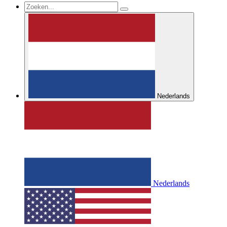
Nederlands
Nederlands