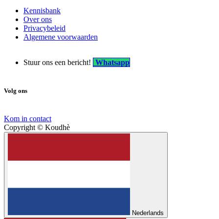
Kennisbank
Over ons
Privacybeleid
Algemene voorwaarden
Stuur ons een bericht!
Whatsa​pp
Volg ons
Kom in contact
Copyright © Koudhè
Nederlands