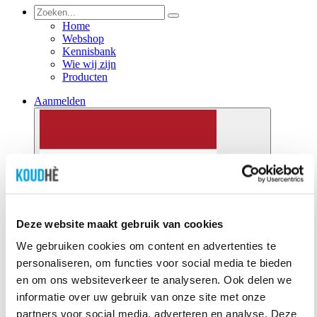
Home
Webshop
Kennisbank
Wie wij zijn
Producten
Aanmelden
Deze website maakt gebruik van cookies
Nederlands
We gebruiken cookies om content en advertenties te
personaliseren, om functies voor social media te bieden
en om ons websiteverkeer te analyseren. Ook delen we
informatie over uw gebruik van onze site met onze
partners voor social media, adverteren en analyse. Deze