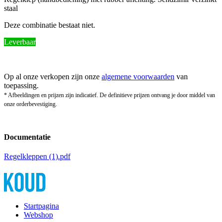
staal
Deze combinatie bestaat niet.
Leverbaar
Op al onze verkopen zijn onze
algemene voorwaarden
van
toepassing.
* Afbeeldingen en prijzen zijn indicatief. De definitieve prijzen ontvang je door middel van
onze orderbevestiging.
Documentatie
Regelkleppen (1).pdf
Startpagina
Webshop