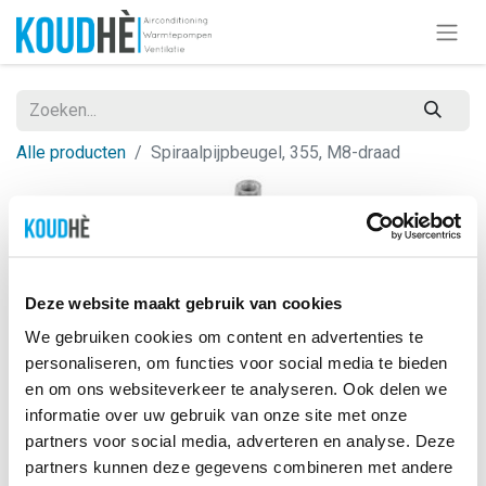
Alle producten
Spiraalpijpbeugel, 355, M8-draad
Deze website maakt gebruik van cookies
We gebruiken cookies om content en advertenties te
personaliseren, om functies voor social media te bieden
en om ons websiteverkeer te analyseren. Ook delen we
informatie over uw gebruik van onze site met onze
partners voor social media, adverteren en analyse. Deze
partners kunnen deze gegevens combineren met andere