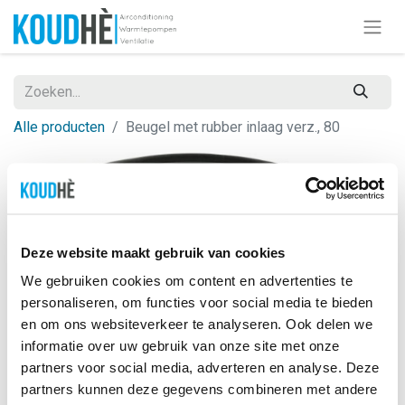
Alle producten
Beugel met rubber inlaag verz., 80
Deze website maakt gebruik van cookies
We gebruiken cookies om content en advertenties te
personaliseren, om functies voor social media te bieden
en om ons websiteverkeer te analyseren. Ook delen we
informatie over uw gebruik van onze site met onze
partners voor social media, adverteren en analyse. Deze
partners kunnen deze gegevens combineren met andere