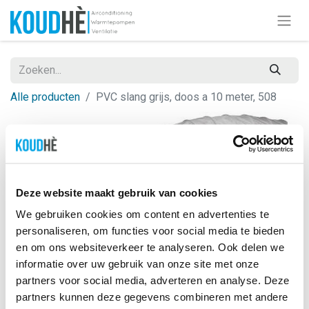
Alle producten
PVC slang grijs, doos a 10 meter, 508
Deze website maakt gebruik van cookies
We gebruiken cookies om content en advertenties te
personaliseren, om functies voor social media te bieden
en om ons websiteverkeer te analyseren. Ook delen we
informatie over uw gebruik van onze site met onze
partners voor social media, adverteren en analyse. Deze
partners kunnen deze gegevens combineren met andere