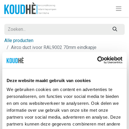
Alle producten
Airco duct ivoor RAL9002 70mm eindkapje
Deze website maakt gebruik van cookies
We gebruiken cookies om content en advertenties te
personaliseren, om functies voor social media te bieden
en om ons websiteverkeer te analyseren. Ook delen we
informatie over uw gebruik van onze site met onze
partners voor social media, adverteren en analyse. Deze
partners kunnen deze gegevens combineren met andere