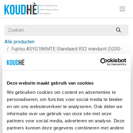
Alle producten
Fujitsu ASYG18KMTE Standaard R32 wandunit (5200-
6300W)
Deze website maakt gebruik van cookies
We gebruiken cookies om content en advertenties te
personaliseren, om functies voor social media te bieden
en om ons websiteverkeer te analyseren. Ook delen we
informatie over uw gebruik van onze site met onze
partners voor social media, adverteren en analyse. Deze
partners kunnen deze gegevens combineren met andere