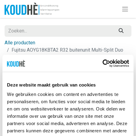
Alle producten
Fujitsu AOYG18KBTA2 R32 buitenunit Multi-Split Duo
R32 (5000-5600W)
Deze website maakt gebruik van cookies
We gebruiken cookies om content en advertenties te
personaliseren, om functies voor social media te bieden
en om ons websiteverkeer te analyseren. Ook delen we
informatie over uw gebruik van onze site met onze
partners voor social media, adverteren en analyse. Deze
partners kunnen deze gegevens combineren met andere